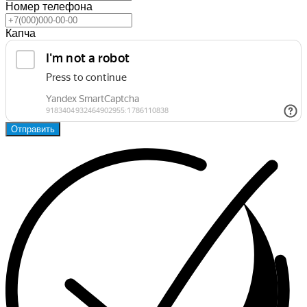
Номер телефона
Капча
Отправить