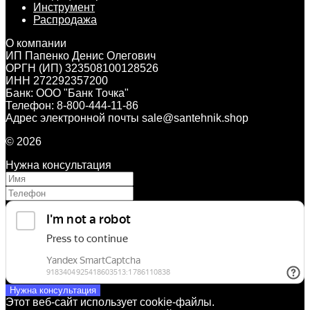
Инструмент
Распродажа
О компании
ИП Папенко Денис Олегович
ОРГН (ИП) 323508100128526
ИНН 272292357200
Банк: ООО "Банк Точка"
Телефон: 8-800-444-11-86
Адрес электронной почты sale@santehnik.shop
© 2026
Нужна консультация
Нужна консультация
Этот веб-сайт использует cookie-файлы.