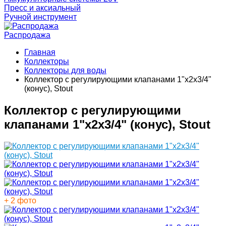
Пресс и аксиальный
Ручной инструмент
Распродажа
Главная
Коллекторы
Коллекторы для воды
Коллектор с регулирующими клапанами 1"х2х3/4"
(конус), Stout
Коллектор с регулирующими
клапанами 1"х2х3/4" (конус), Stout
+ 2 фото