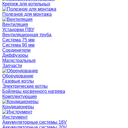
Крепеж для котельных
Полезное для монтажа
Вентиляция
Установки ПВУ
Вентиляционная труба
Система 75 мм
Система 90 мм
Соединители
Диффузоры
Магистральные
Запчасти
Оборудование
Газовые котлы
Электрические котлы
Бойлеры косвенного нагрева
Комплектующие
Кондиционеры
Инструмент
Аккумуляторные системы 16V
Аккумуляторные системы 20V