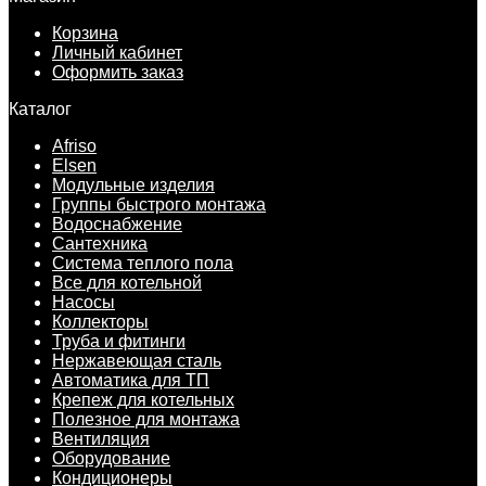
Корзина
Личный кабинет
Оформить заказ
Каталог
Afriso
Elsen
Модульные изделия
Группы быстрого монтажа
Водоснабжение
Сантехника
Система теплого пола
Все для котельной
Насосы
Коллекторы
Труба и фитинги
Нержавеющая сталь
Автоматика для ТП
Крепеж для котельных
Полезное для монтажа
Вентиляция
Оборудование
Кондиционеры