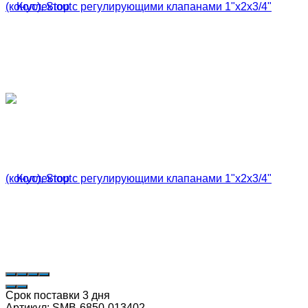
Срок поставки 3 дня
Артикул:
SMB-6850-013402