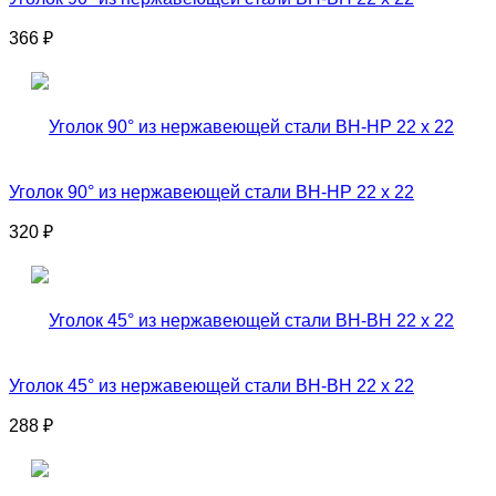
366
₽
Уголок 90° из нержавеющей стали ВН-НР 22 x 22
320
₽
Уголок 45° из нержавеющей стали ВН-ВН 22 x 22
288
₽