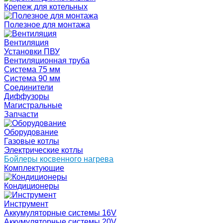
Крепеж для котельных
Полезное для монтажа
Вентиляция
Установки ПВУ
Вентиляционная труба
Система 75 мм
Система 90 мм
Соединители
Диффузоры
Магистральные
Запчасти
Оборудование
Газовые котлы
Электрические котлы
Бойлеры косвенного нагрева
Комплектующие
Кондиционеры
Инструмент
Аккумуляторные системы 16V
Аккумуляторные системы 20V