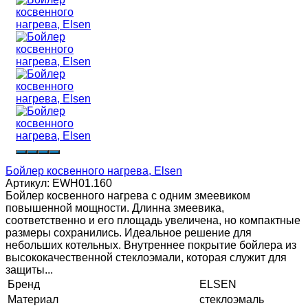
Бойлер косвенного нагрева, Elsen
Артикул:
EWH01.160
Бойлер косвенного нагрева с одним змеевиком
повышенной мощности. Длинна змеевика,
соответственно и его площадь увеличена, но компактные
размеры сохранились. Идеальное решение для
небольших котельных. Внутреннее покрытие бойлера из
высококачественной стеклоэмали, которая служит для
защиты...
Бренд
ELSEN
Материал
стеклоэмаль