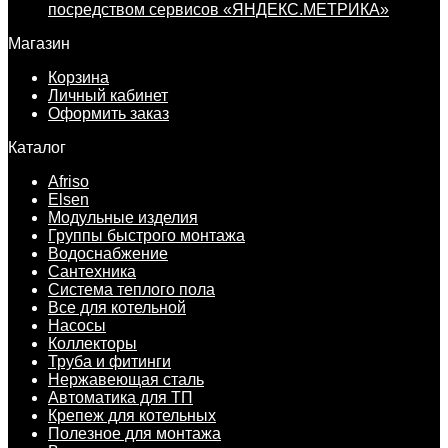
посредством сервисов «ЯНДЕКС.МЕТРИКА»
Магазин
Корзина
Личный кабинет
Оформить заказ
Каталог
Afriso
Elsen
Модульные изделия
Группы быстрого монтажа
Водоснабжение
Сантехника
Система теплого пола
Все для котельной
Насосы
Коллекторы
Труба и фитинги
Нержавеющая сталь
Автоматика для ТП
Крепеж для котельных
Полезное для монтажа