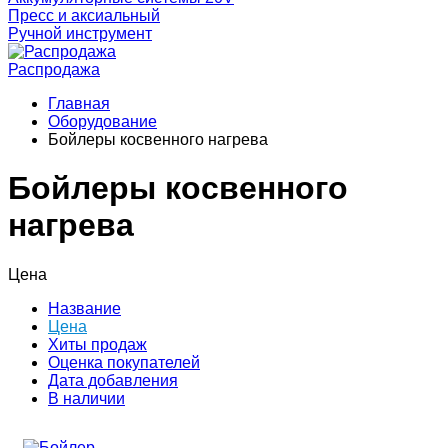
Пресс и аксиальный
Ручной инструмент
Распродажа
Главная
Оборудование
Бойлеры косвенного нагрева
Бойлеры косвенного
нагрева
Цена
Название
Цена
Хиты продаж
Оценка покупателей
Дата добавления
В наличии