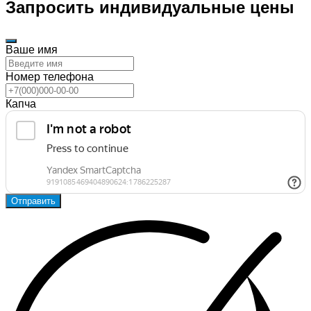
Запросить индивидуальные цены
Ваше имя
Номер телефона
Капча
Отправить