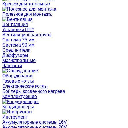
Крепеж для котельных
Полезное для монтажа
Вентиляция
Установки ПВУ
Вентиляционная труба
Система 75 мм
Система 90 мм
Соединители
Диффузоры
Магистральные
Запчасти
Оборудование
Газовые котлы
Электрические котлы
Бойлеры косвенного нагрева
Комплектующие
Кондиционеры
Инструмент
Аккумуляторные системы 16V
Аккумуляторные системы 20V