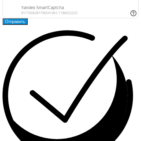
Отправить