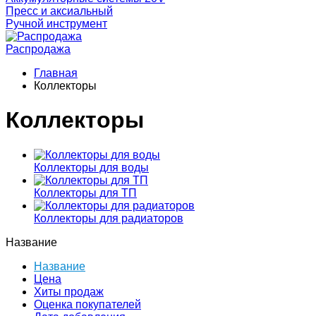
Пресс и аксиальный
Ручной инструмент
Распродажа
Главная
Коллекторы
Коллекторы
Коллекторы для воды
Коллекторы для ТП
Коллекторы для радиаторов
Название
Название
Цена
Хиты продаж
Оценка покупателей