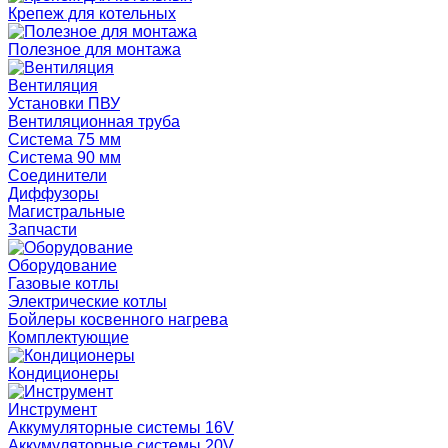
Крепеж для котельных
Полезное для монтажа
Вентиляция
Установки ПВУ
Вентиляционная труба
Система 75 мм
Система 90 мм
Соединители
Диффузоры
Магистральные
Запчасти
Оборудование
Газовые котлы
Электрические котлы
Бойлеры косвенного нагрева
Комплектующие
Кондиционеры
Инструмент
Аккумуляторные системы 16V
Аккумуляторные системы 20V