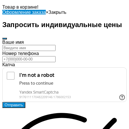
Товар в корзине!
Оформление заказа
×
Закрыть
Запросить индивидуальные цены
Ваше имя
Номер телефона
Капча
Отправить