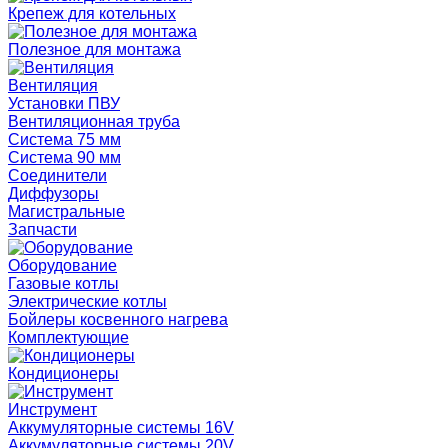
Крепеж для котельных
Полезное для монтажа
Вентиляция
Установки ПВУ
Вентиляционная труба
Система 75 мм
Система 90 мм
Соединители
Диффузоры
Магистральные
Запчасти
Оборудование
Газовые котлы
Электрические котлы
Бойлеры косвенного нагрева
Комплектующие
Кондиционеры
Инструмент
Аккумуляторные системы 16V
Аккумуляторные системы 20V