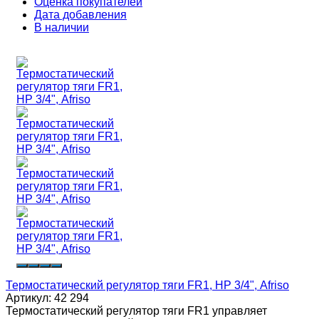
Оценка покупателей
Дата добавления
В наличии
Термостатический регулятор тяги FR1, НР 3/4", Afriso
Артикул:
42 294
Термостатический регулятор тяги FR1 управляет