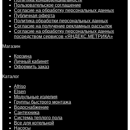
Пользовательское соглашение
Согласие на обработку персональных данных
Публичная оферта
Политика обработки персональных данных
Согласие на получение рекламных рассылок
Согласие на обработку персональных данных
посредством сервисов «ЯНДЕКС.МЕТРИКА»
Магазин
Корзина
Личный кабинет
Оформить заказ
Каталог
Afriso
Elsen
Модульные изделия
Группы быстрого монтажа
Водоснабжение
Сантехника
Система теплого пола
Все для котельной
Насосы