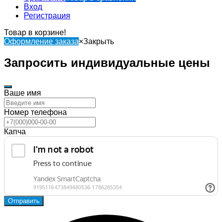
Вход
Регистрация
Товар в корзине!
Оформление заказа
×
Закрыть
Запросить индивидуальные цены
Ваше имя
Номер телефона
Капча
Отправить