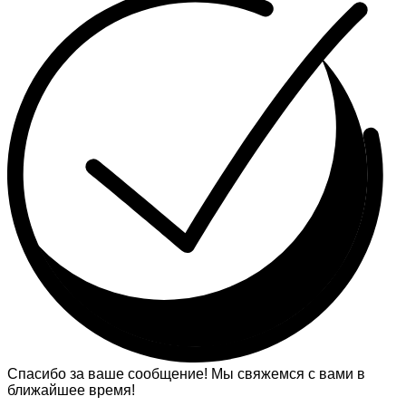
Спасибо за ваше сообщение! Мы свяжемся с вами в
ближайшее время!