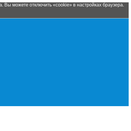
. Вы можете отключить «cookie» в настройках браузера.