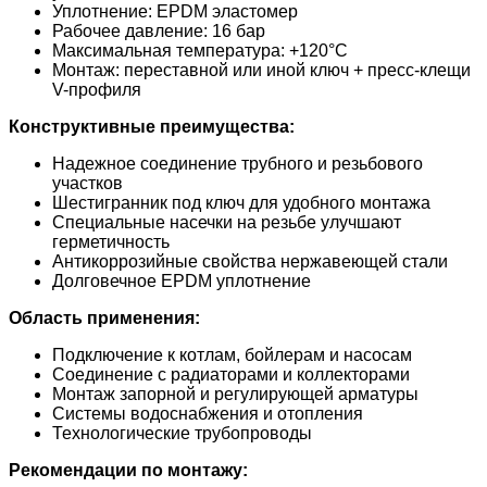
Уплотнение: EPDM эластомер
Рабочее давление: 16 бар
Максимальная температура: +120°C
Монтаж: переставной или иной ключ + пресс-клещи
V-профиля
Конструктивные преимущества:
Надежное соединение трубного и резьбового
участков
Шестигранник под ключ для удобного монтажа
Специальные насечки на резьбе улучшают
герметичность
Антикоррозийные свойства нержавеющей стали
Долговечное EPDM уплотнение
Область применения:
Подключение к котлам, бойлерам и насосам
Соединение с радиаторами и коллекторами
Монтаж запорной и регулирующей арматуры
Системы водоснабжения и отопления
Технологические трубопроводы
Рекомендации по монтажу: