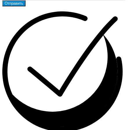
Отправить