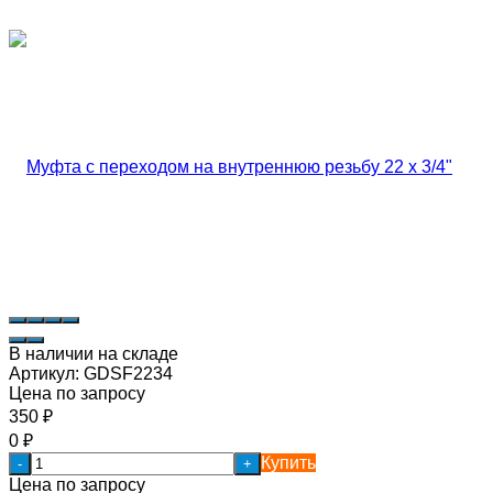
В наличии на складе
Артикул:
GDSF2234
Цена по запросу
350
₽
0
₽
Купить
-
+
Цена по запросу