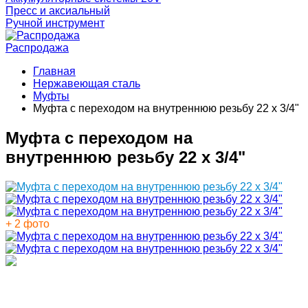
Пресс и аксиальный
Ручной инструмент
Распродажа
Главная
Нержавеющая сталь
Муфты
Муфта с переходом на внутреннюю резьбу 22 x 3/4"
Муфта с переходом на
внутреннюю резьбу 22 x 3/4"
+ 2 фото