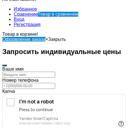
Избранное
Сравнение
Товар в сравнении
Вход
Регистрация
Товар в корзине!
Оформление заказа
×
Закрыть
Запросить индивидуальные цены
Ваше имя
Номер телефона
Капча