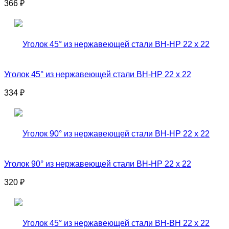
366
₽
Уголок 45° из нержавеющей стали ВН-НР 22 x 22
334
₽
Уголок 90° из нержавеющей стали ВН-НР 22 x 22
320
₽