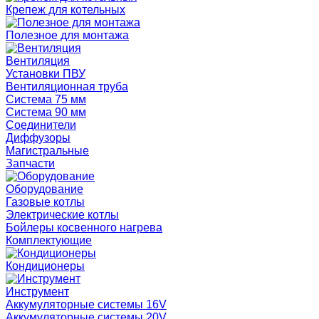
Крепеж для котельных
Полезное для монтажа
Вентиляция
Установки ПВУ
Вентиляционная труба
Система 75 мм
Система 90 мм
Соединители
Диффузоры
Магистральные
Запчасти
Оборудование
Газовые котлы
Электрические котлы
Бойлеры косвенного нагрева
Комплектующие
Кондиционеры
Инструмент
Аккумуляторные системы 16V
Аккумуляторные системы 20V