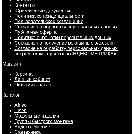
Контакты
Юридические документы
Политика конфиденциальности
Пользовательское соглашение
Согласие на обработку персональных данных
Публичная оферта
Политика обработки персональных данных
Согласие на получение рекламных рассылок
Согласие на обработку персональных данных
посредством сервисов «ЯНДЕКС.МЕТРИКА»
Магазин
Корзина
Личный кабинет
Оформить заказ
Каталог
Afriso
Elsen
Модульные изделия
Группы быстрого монтажа
Водоснабжение
Сантехника