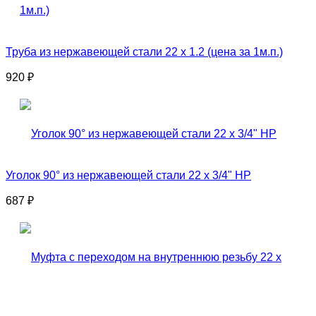
Труба из нержавеющей стали 22 x 1.2 (цена за 1м.п.)
920
₽
Уголок 90° из нержавеющей стали 22 x 3/4" НР
687
₽