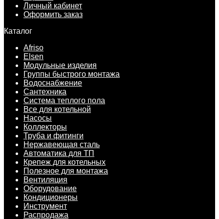
Личный кабинет
Оформить заказ
Каталог
Afriso
Elsen
Модульные изделия
Группы быстрого монтажа
Водоснабжение
Сантехника
Система теплого пола
Все для котельной
Насосы
Коллекторы
Труба и фитинги
Нержавеющая сталь
Автоматика для ТП
Крепеж для котельных
Полезное для монтажа
Вентиляция
Оборудование
Кондиционеры
Инструмент
Распродажа