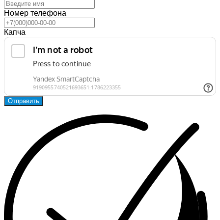
Номер телефона
Капча
Отправить