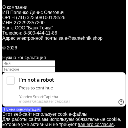
О компании
ИП Папенко Денис Олегович
ОРГН (ИП) 323508100128526
ИНН 272292357200
Банк: ООО "Банк Точка"
Телефон: 8-800-444-11-86
Адрес электронной почты sale@santehnik.shop
© 2026
Нужна консультация
Нужна консультация
Этот веб-сайт использует cookie-файлы.
Для работы сайта мы используем обязательные cookie,
которые уже активны и не требуют
вашего согласия
.