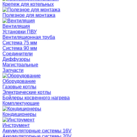
Крепеж для котельных
Полезное для монтажа
Вентиляция
Установки ПВУ
Вентиляционная труба
Система 75 мм
Система 90 мм
Соединители
Диффузоры
Магистральные
Запчасти
Оборудование
Газовые котлы
Электрические котлы
Бойлеры косвенного нагрева
Комплектующие
Кондиционеры
Инструмент
Аккумуляторные системы 16V
Аккумуляторные системы 20V