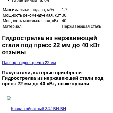
Гарантийный талон
Максимальная подача, м³/ч
1.7
Мощность рекомендуемая, кВт
30
Мощность максимальная, кВт
40
Материал
Нержавеющая сталь
Гидрострелка из нержавеющей
стали под пресс 22 мм до 40 кВт
отзывы
Паспорт гидрострелка 22 мм
Покупатели, которые приобрели
Гидрострелка из нержавеющей стали под
пресс 22 мм до 40 кВт, также купили