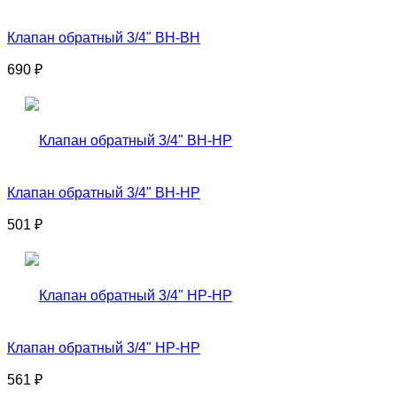
Клапан обратный 3/4" ВН-ВН
690
₽
Клапан обратный 3/4" ВН-НР
501
₽
Клапан обратный 3/4" НР-НР
561
₽