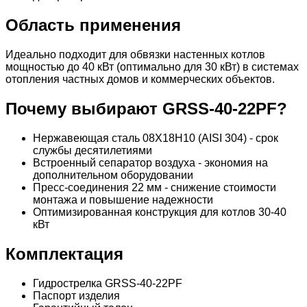
Область применения
Идеально подходит для обвязки настенных котлов
мощностью до 40 кВт (оптимально для 30 кВт) в системах
отопления частных домов и коммерческих объектов.
Почему выбирают GRSS-40-22PF?
Нержавеющая сталь 08Х18Н10 (AISI 304) - срок
службы десятилетиями
Встроенный сепаратор воздуха - экономия на
дополнительном оборудовании
Пресс-соединения 22 мм - снижение стоимости
монтажа и повышение надежности
Оптимизированная конструкция для котлов 30-40
кВт
Комплектация
Гидрострелка GRSS-40-22PF
Паспорт изделия