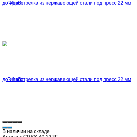
В наличии на складе
Артикул:
GRSS-40-22PF