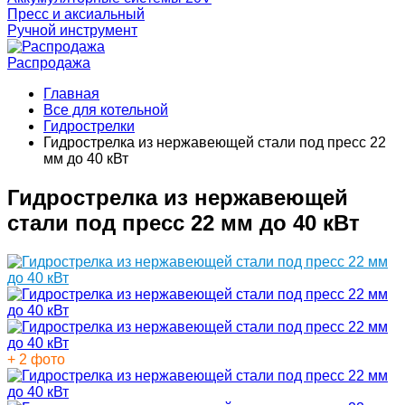
Пресс и аксиальный
Ручной инструмент
Распродажа
Главная
Все для котельной
Гидрострелки
Гидрострелка из нержавеющей стали под пресс 22
мм до 40 кВт
Гидрострелка из нержавеющей
стали под пресс 22 мм до 40 кВт
+ 2 фото