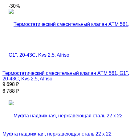
-30%
Термостатический смесительный клапан АТМ 561, G1",
20-43C, Kvs 2.5, Afriso
9 698
₽
6 788
₽
Муфта надвижная, нержавеющая сталь 22 x 22