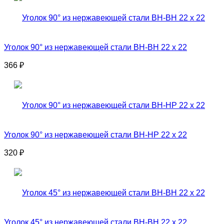
Уголок 90° из нержавеющей стали ВН-ВН 22 x 22
366
₽
Уголок 90° из нержавеющей стали ВН-НР 22 x 22
320
₽
Уголок 45° из нержавеющей стали ВН-ВН 22 x 22