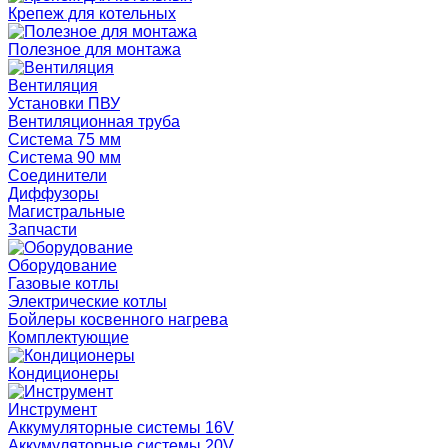
Крепеж для котельных
Полезное для монтажа
Вентиляция
Установки ПВУ
Вентиляционная труба
Система 75 мм
Система 90 мм
Соединители
Диффузоры
Магистральные
Запчасти
Оборудование
Газовые котлы
Электрические котлы
Бойлеры косвенного нагрева
Комплектующие
Кондиционеры
Инструмент
Аккумуляторные системы 16V
Аккумуляторные системы 20V