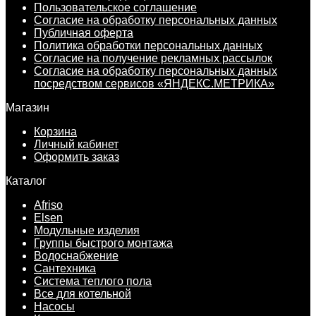
Пользовательское соглашение
Согласие на обработку персональных данных
Публичная оферта
Политика обработки персональных данных
Согласие на получение рекламных рассылок
Согласие на обработку персональных данных
посредством сервисов «ЯНДЕКС.МЕТРИКА»
Магазин
Корзина
Личный кабинет
Оформить заказ
Каталог
Afriso
Elsen
Модульные изделия
Группы быстрого монтажа
Водоснабжение
Сантехника
Система теплого пола
Все для котельной
Насосы