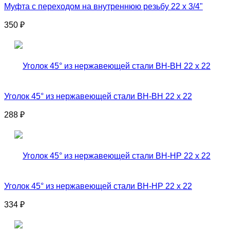
Муфта с переходом на внутреннюю резьбу 22 x 3/4"
350
₽
Уголок 45° из нержавеющей стали ВН-ВН 22 x 22
288
₽
Уголок 45° из нержавеющей стали ВН-НР 22 x 22
334
₽