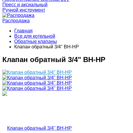
Пресс и аксиальный
Ручной инструмент
Распродажа
Главная
Все для котельной
Обратные клапаны
Клапан обратный 3/4" ВН-НР
Клапан обратный 3/4" ВН-НР