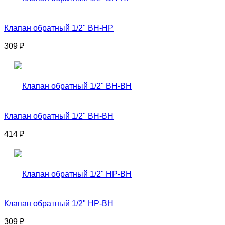
Клапан обратный 1/2" ВН-НР
309
₽
Клапан обратный 1/2" ВН-ВН
414
₽
Клапан обратный 1/2" НР-ВН
309
₽