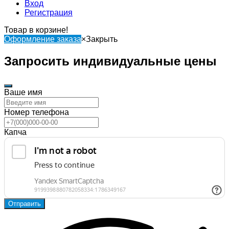
Вход
Регистрация
Товар в корзине!
Оформление заказа
×
Закрыть
Запросить индивидуальные цены
Ваше имя
Номер телефона
Капча
Отправить