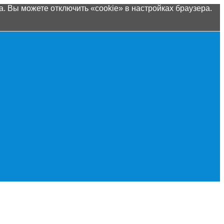
. Вы можете отключить «cookie» в настройках браузера.