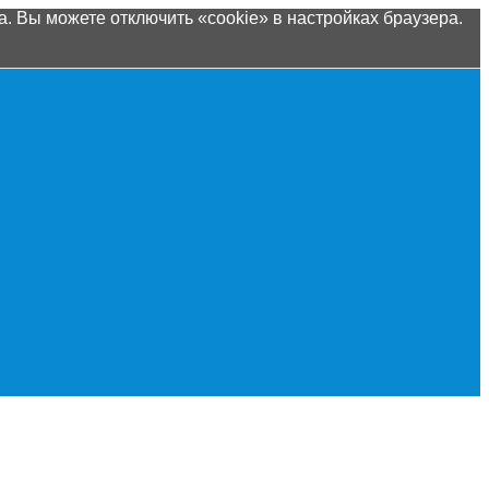
. Вы можете отключить «cookie» в настройках браузера.