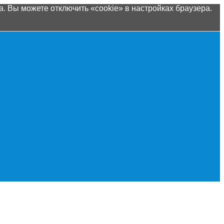
. Вы можете отключить «cookie» в настройках браузера.