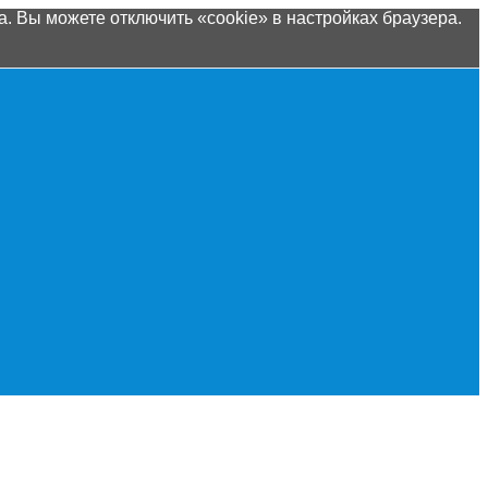
. Вы можете отключить «cookie» в настройках браузера.