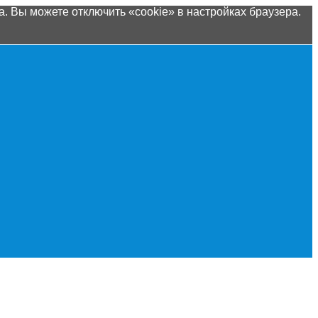
. Вы можете отключить «cookie» в настройках браузера.