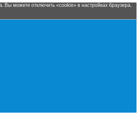
. Вы можете отключить «cookie» в настройках браузера.