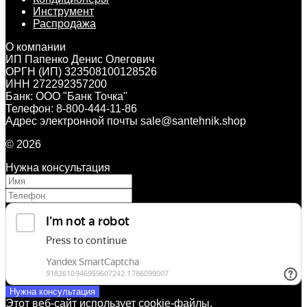
Инструмент
Распродажа
О компании
ИП Папенко Денис Олегович
ОРГН (ИП) 323508100128526
ИНН 272292357200
Банк: ООО "Банк Точка"
Телефон: 8-800-444-11-86
Адрес электронной почты sale@santehnik.shop
© 2026
Нужна консультация
Нужна консультация
Этот веб-сайт использует cookie-файлы.