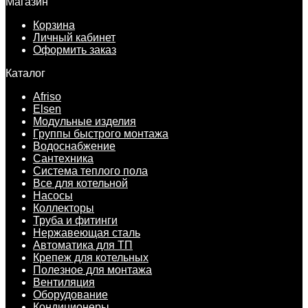
Магазин
Корзина
Личный кабинет
Оформить заказ
Каталог
Afriso
Elsen
Модульные изделия
Группы быстрого монтажа
Водоснабжение
Сантехника
Система теплого пола
Все для котельной
Насосы
Коллекторы
Труба и фитинги
Нержавеющая сталь
Автоматика для ТП
Крепеж для котельных
Полезное для монтажа
Вентиляция
Оборудование
Кондиционеры