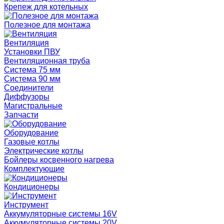
Крепеж для котельных
Полезное для монтажа
Вентиляция
Установки ПВУ
Вентиляционная труба
Система 75 мм
Система 90 мм
Соединители
Диффузоры
Магистральные
Запчасти
Оборудование
Газовые котлы
Электрические котлы
Бойлеры косвенного нагрева
Комплектующие
Кондиционеры
Инструмент
Аккумуляторные системы 16V
Аккумуляторные системы 20V