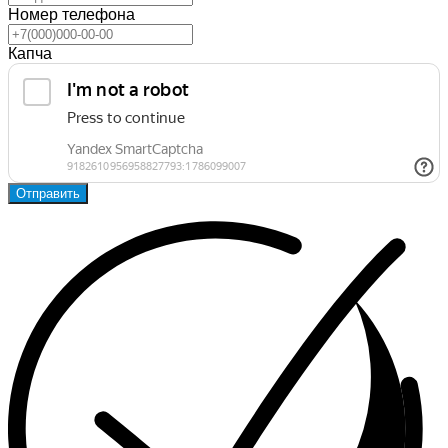
Номер телефона
Капча
Отправить