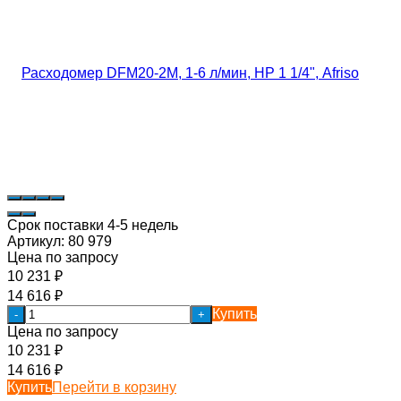
Срок поставки 4-5 недель
Артикул:
80 979
Цена по запросу
10 231
₽
14 616
₽
Купить
-
+
Цена по запросу
10 231
₽
14 616
₽
Купить
Перейти в корзину