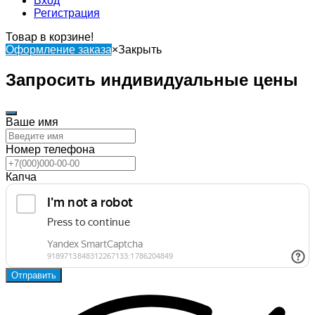
Вход
Регистрация
Товар в корзине!
Оформление заказа
×
Закрыть
Запросить индивидуальные цены
Ваше имя
Номер телефона
Капча
Отправить