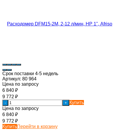
Срок поставки 4-5 недель
Артикул:
80 964
Цена по запросу
6 840
₽
9 772
₽
Купить
-
+
Цена по запросу
6 840
₽
9 772
₽
Купить
Перейти в корзину