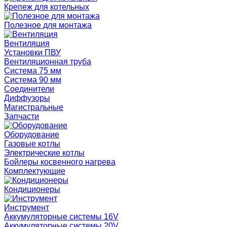
Крепеж для котельных
Полезное для монтажа
Вентиляция
Установки ПВУ
Вентиляционная труба
Система 75 мм
Система 90 мм
Соединители
Диффузоры
Магистральные
Запчасти
Оборудование
Газовые котлы
Электрические котлы
Бойлеры косвенного нагрева
Комплектующие
Кондиционеры
Инструмент
Аккумуляторные системы 16V
Аккумуляторные системы 20V