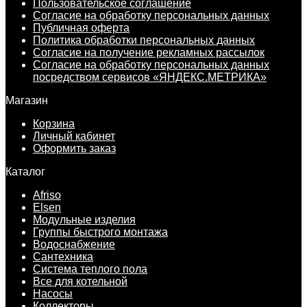
Пользовательское соглашение
Согласие на обработку персональных данных
Публичная оферта
Политика обработки персональных данных
Согласие на получение рекламных рассылок
Согласие на обработку персональных данных
посредством сервисов «ЯНДЕКС.МЕТРИКА»
Магазин
Корзина
Личный кабинет
Оформить заказ
Каталог
Afriso
Elsen
Модульные изделия
Группы быстрого монтажа
Водоснабжение
Сантехника
Система теплого пола
Все для котельной
Насосы
Коллекторы