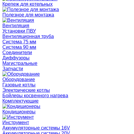
Крепеж для котельных
Полезное для монтажа
Вентиляция
Установки ПВУ
Вентиляционная труба
Система 75 мм
Система 90 мм
Соединители
Диффузоры
Магистральные
Запчасти
Оборудование
Газовые котлы
Электрические котлы
Бойлеры косвенного нагрева
Комплектующие
Кондиционеры
Инструмент
Аккумуляторные системы 16V
Аккумуляторные системы 20V