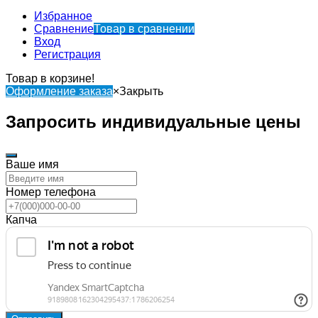
Избранное
Сравнение
Товар в сравнении
Вход
Регистрация
Товар в корзине!
Оформление заказа
×
Закрыть
Запросить индивидуальные цены
Ваше имя
Номер телефона
Капча