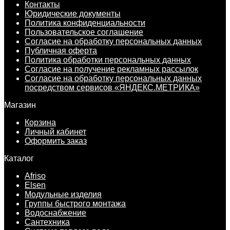
Контакты
Юридические документы
Политика конфиденциальности
Пользовательское соглашение
Согласие на обработку персональных данных
Публичная оферта
Политика обработки персональных данных
Согласие на получение рекламных рассылок
Согласие на обработку персональных данных
посредством сервисов «ЯНДЕКС.МЕТРИКА»
Магазин
Корзина
Личный кабинет
Оформить заказ
Каталог
Afriso
Elsen
Модульные изделия
Группы быстрого монтажа
Водоснабжение
Сантехника