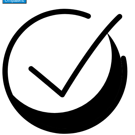
Отправить