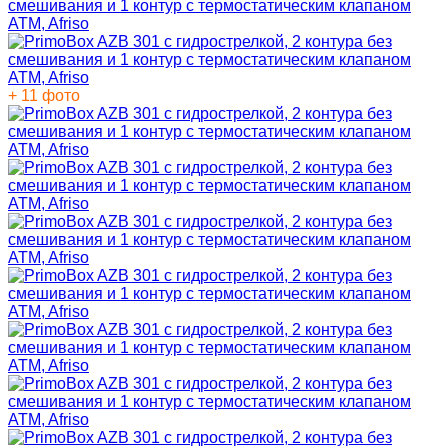
+ 11 фото