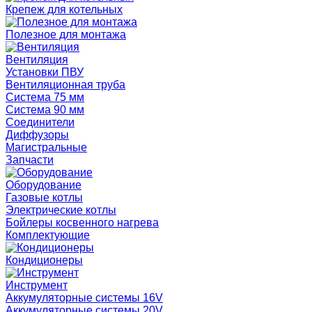
Крепеж для котельных
Полезное для монтажа
Вентиляция
Установки ПВУ
Вентиляционная труба
Система 75 мм
Система 90 мм
Соединители
Диффузоры
Магистральные
Запчасти
Оборудование
Газовые котлы
Электрические котлы
Бойлеры косвенного нагрева
Комплектующие
Кондиционеры
Инструмент
Аккумуляторные системы 16V
Аккумуляторные системы 20V