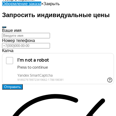
Оформление заказа
×
Закрыть
Запросить индивидуальные цены
Ваше имя
Номер телефона
Капча
Отправить