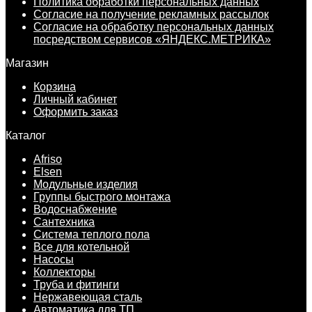
Политика обработки персональных данных
Согласие на получение рекламных рассылок
Согласие на обработку персональных данных
посредством сервисов «ЯНДЕКС.МЕТРИКА»
Магазин
Корзина
Личный кабинет
Оформить заказ
Каталог
Afriso
Elsen
Модульные изделия
Группы быстрого монтажа
Водоснабжение
Сантехника
Система теплого пола
Все для котельной
Насосы
Коллекторы
Труба и фитинги
Нержавеющая сталь
Автоматика для ТП