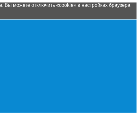
. Вы можете отключить «cookie» в настройках браузера.