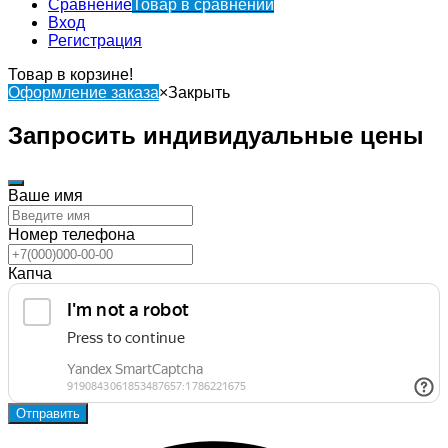
Сравнение
Товар в сравнении
Вход
Регистрация
Товар в корзине!
Оформление заказа
×
Закрыть
Запросить индивидуальные цены
Ваше имя
Номер телефона
Капча
Отправить