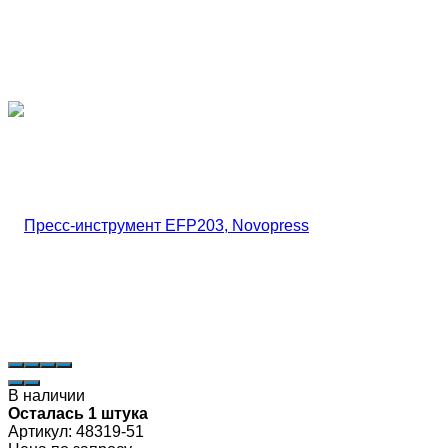
В наличии
Осталась 1 штука
Артикул:
48319-51