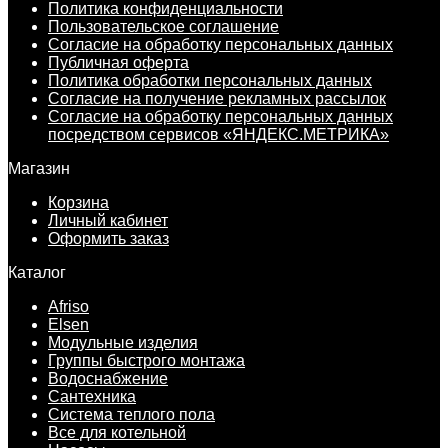
Политика конфиденциальности
Пользовательское соглашение
Согласие на обработку персональных данных
Публичная оферта
Политика обработки персональных данных
Согласие на получение рекламных рассылок
Согласие на обработку персональных данных
посредством сервисов «ЯНДЕКС.МЕТРИКА»
Магазин
Корзина
Личный кабинет
Оформить заказ
Каталог
Afriso
Elsen
Модульные изделия
Группы быстрого монтажа
Водоснабжение
Сантехника
Система теплого пола
Все для котельной