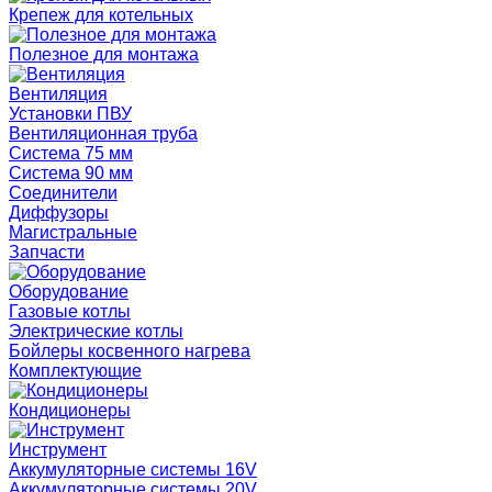
Крепеж для котельных
Полезное для монтажа
Вентиляция
Установки ПВУ
Вентиляционная труба
Система 75 мм
Система 90 мм
Соединители
Диффузоры
Магистральные
Запчасти
Оборудование
Газовые котлы
Электрические котлы
Бойлеры косвенного нагрева
Комплектующие
Кондиционеры
Инструмент
Аккумуляторные системы 16V
Аккумуляторные системы 20V