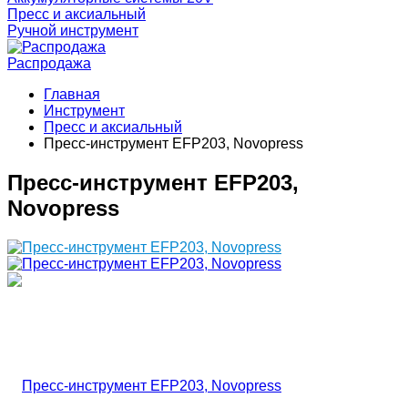
Пресс и аксиальный
Ручной инструмент
Распродажа
Главная
Инструмент
Пресс и аксиальный
Пресс-инструмент EFP203, Novopress
Пресс-инструмент EFP203,
Novopress