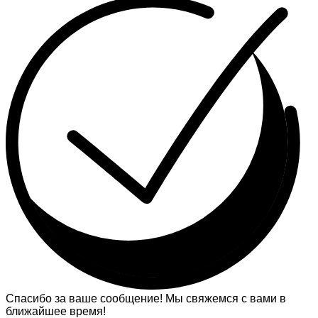
Спасибо за ваше сообщение! Мы свяжемся с вами в
ближайшее время!