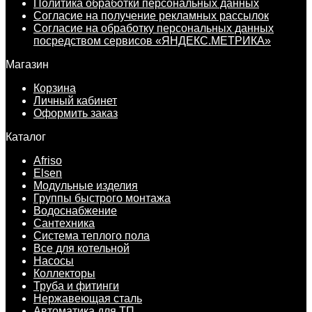
Политика обработки персональных данных
Согласие на получение рекламных рассылок
Согласие на обработку персональных данных
посредством сервисов «ЯНДЕКС.МЕТРИКА»
Магазин
Корзина
Личный кабинет
Оформить заказ
Каталог
Afriso
Elsen
Модульные изделия
Группы быстрого монтажа
Водоснабжение
Сантехника
Система теплого пола
Все для котельной
Насосы
Коллекторы
Труба и фитинги
Нержавеющая сталь
Автоматика для ТП