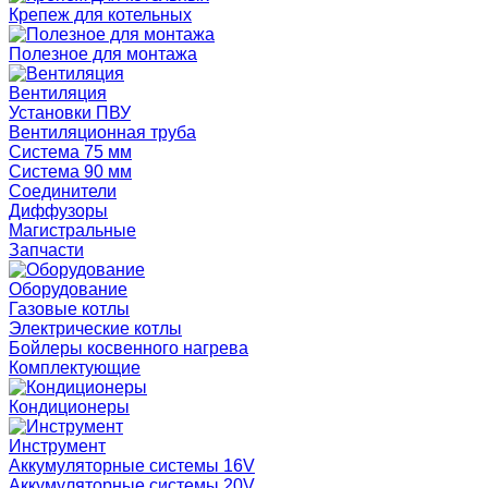
Крепеж для котельных
Полезное для монтажа
Вентиляция
Установки ПВУ
Вентиляционная труба
Система 75 мм
Система 90 мм
Соединители
Диффузоры
Магистральные
Запчасти
Оборудование
Газовые котлы
Электрические котлы
Бойлеры косвенного нагрева
Комплектующие
Кондиционеры
Инструмент
Аккумуляторные системы 16V
Аккумуляторные системы 20V