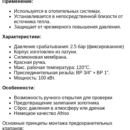
Применение:
Используется в отопительных системах.
Устанавливается в непосредственной близости от
источника тепла.
Защищает от чрезмерного повышения давления.
Характеристики:
Давление срабатывания: 2.5 бар (фиксированное)
Корпус изготовлен из латуни.
Силиконовая мембрана.
Красная ручка.
Макс. рабочая температура: 120°C.
Присоединительная резьба: ВР 3/4″ × ВР 1″.
Мощность: 100 кВт.
Особенности:
Возможность ручного открытия для проверки
Предотвращение залипания золотника
Сброс давления в атмосферу или дренаж
Немецкое качество Afriso
Основные принципы монтажа предохранительных
клапанов: