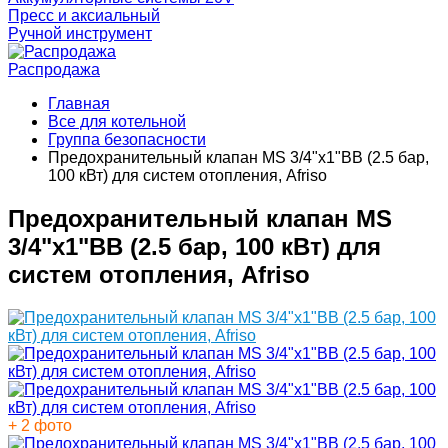
Пресс и аксиальный
Ручной инструмент
Распродажа
Главная
Все для котельной
Группа безопасности
Предохранительный клапан MS 3/4"x1"ВВ (2.5 бар,
100 кВт) для систем отопления, Afriso
Предохранительный клапан MS
3/4"x1"ВВ (2.5 бар, 100 кВт) для
систем отопления, Afriso
+ 2 фото