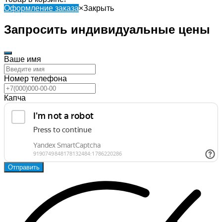
Оформление заказа
×
Закрыть
Запросить индивидуальные цены
Ваше имя
Номер телефона
Капча
Отправить