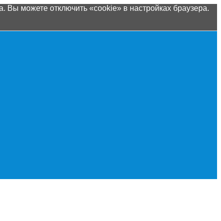
. Вы можете отключить «cookie» в настройках браузера.