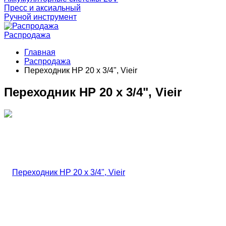
Пресс и аксиальный
Ручной инструмент
Распродажа
Главная
Распродажа
Переходник НР 20 х 3/4", Vieir
Переходник НР 20 х 3/4", Vieir