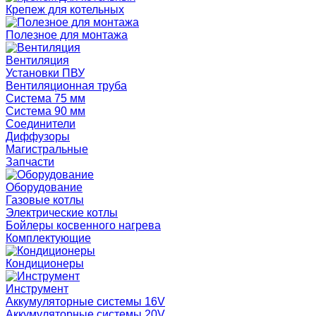
Крепеж для котельных
Полезное для монтажа
Вентиляция
Установки ПВУ
Вентиляционная труба
Система 75 мм
Система 90 мм
Соединители
Диффузоры
Магистральные
Запчасти
Оборудование
Газовые котлы
Электрические котлы
Бойлеры косвенного нагрева
Комплектующие
Кондиционеры
Инструмент
Аккумуляторные системы 16V
Аккумуляторные системы 20V