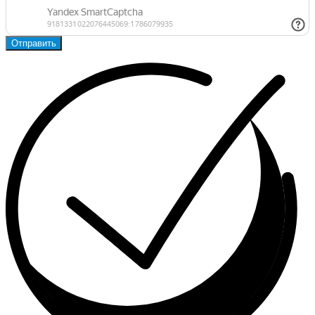
Отправить