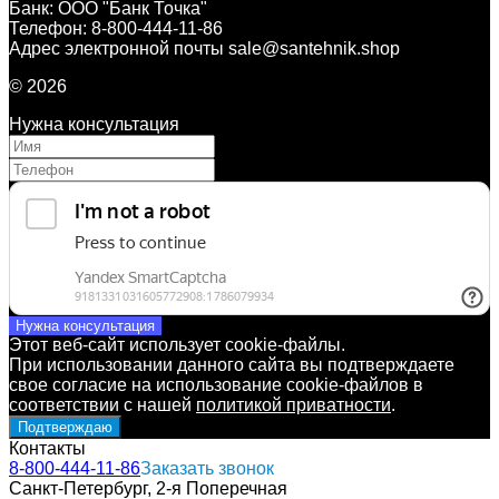
Банк: ООО "Банк Точка"
Телефон: 8-800-444-11-86
Адрес электронной почты sale@santehnik.shop
© 2026
Нужна консультация
Нужна консультация
Этот веб-сайт использует cookie-файлы.
При использовании данного сайта вы подтверждаете
свое согласие на использование cookie-файлов в
соответствии с нашей
политикой приватности
.
Подтверждаю
Контакты
8-800-444-11-86
Заказать звонок
Санкт-Петербург, 2-я Поперечная