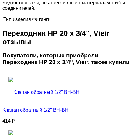
жидкости и газы, не агрессивные к материалам труб и
соединителей.
Тип изделия
Фитинги
Переходник НР 20 х 3/4", Vieir
отзывы
Покупатели, которые приобрели
Переходник НР 20 х 3/4", Vieir, также купили
Клапан обратный 1/2" ВН-ВН
414
₽