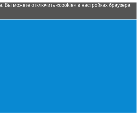
. Вы можете отключить «cookie» в настройках браузера.