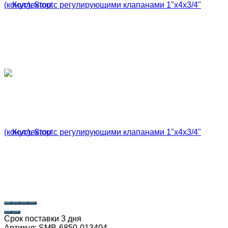
Срок поставки 3 дня
Артикул:
SMB-6850-013404