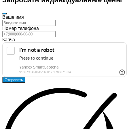
Ваше имя
Номер телефона
Капча
Отправить