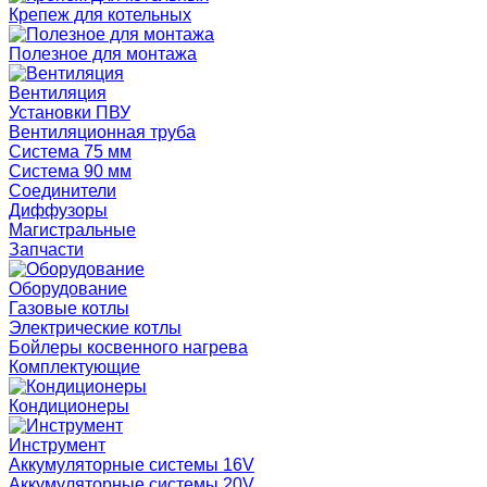
Крепеж для котельных
Полезное для монтажа
Вентиляция
Установки ПВУ
Вентиляционная труба
Система 75 мм
Система 90 мм
Соединители
Диффузоры
Магистральные
Запчасти
Оборудование
Газовые котлы
Электрические котлы
Бойлеры косвенного нагрева
Комплектующие
Кондиционеры
Инструмент
Аккумуляторные системы 16V
Аккумуляторные системы 20V