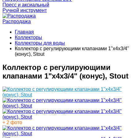
Пресс и аксиальный
Ручной инструмент
Распродажа
Главная
Коллекторы
Коллекторы для воды
Коллектор с регулирующими клапанами 1"х4х3/4"
(конус), Stout
Коллектор с регулирующими
клапанами 1"х4х3/4" (конус), Stout
+ 2 фото