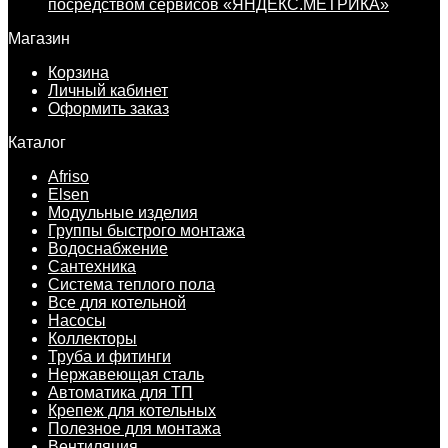
посредством сервисов «ЯНДЕКС.МЕТРИКА»
Магазин
Корзина
Личный кабинет
Оформить заказ
Каталог
Afriso
Elsen
Модульные изделия
Группы быстрого монтажа
Водоснабжение
Сантехника
Система теплого пола
Все для котельной
Насосы
Коллекторы
Труба и фитинги
Нержавеющая сталь
Автоматика для ТП
Крепеж для котельных
Полезное для монтажа
Вентиляция