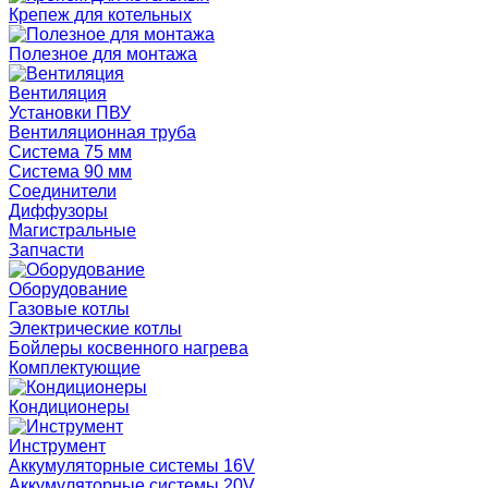
Крепеж для котельных
Полезное для монтажа
Вентиляция
Установки ПВУ
Вентиляционная труба
Система 75 мм
Система 90 мм
Соединители
Диффузоры
Магистральные
Запчасти
Оборудование
Газовые котлы
Электрические котлы
Бойлеры косвенного нагрева
Комплектующие
Кондиционеры
Инструмент
Аккумуляторные системы 16V
Аккумуляторные системы 20V