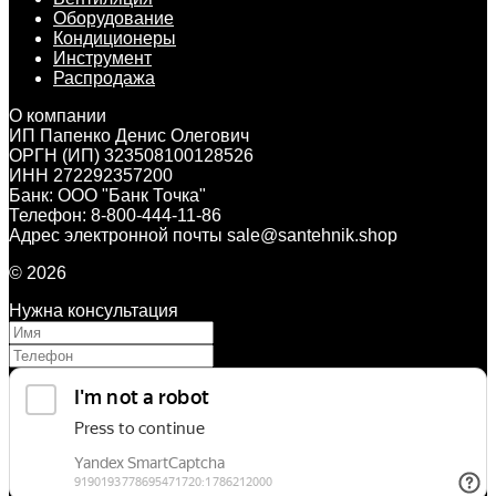
Оборудование
Кондиционеры
Инструмент
Распродажа
О компании
ИП Папенко Денис Олегович
ОРГН (ИП) 323508100128526
ИНН 272292357200
Банк: ООО "Банк Точка"
Телефон: 8-800-444-11-86
Адрес электронной почты sale@santehnik.shop
© 2026
Нужна консультация