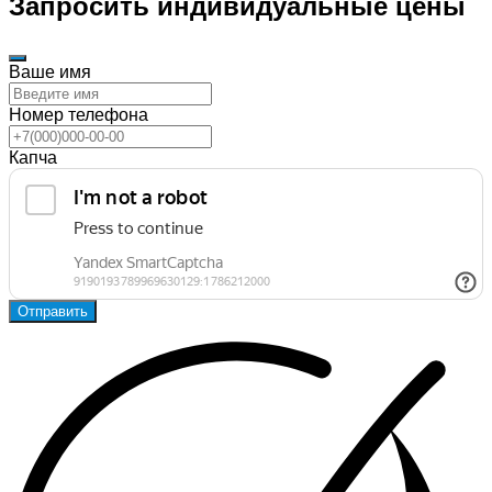
Запросить индивидуальные цены
Ваше имя
Номер телефона
Капча
Отправить