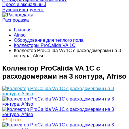
Пресс и аксиальный
Ручной инструмент
Распродажа
Главная
Afriso
Оборудование для теплого пола
Коллекторы ProCalida VA 1C
Коллектор ProCalida VA 1C с расходомерами на 3
контура, Afriso
Коллектор ProCalida VA 1C с
расходомерами на 3 контура, Afriso
+ 5 фото