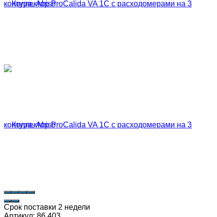
Срок поставки 2 недели
Артикул:
86 403