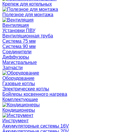
Крепеж для котельных
Полезное для монтажа
Вентиляция
Установки ПВУ
Вентиляционная труба
Система 75 мм
Система 90 мм
Соединители
Диффузоры
Магистральные
Запчасти
Оборудование
Газовые котлы
Электрические котлы
Бойлеры косвенного нагрева
Комплектующие
Кондиционеры
Инструмент
Аккумуляторные системы 16V
Аккумуляторные системы 20V