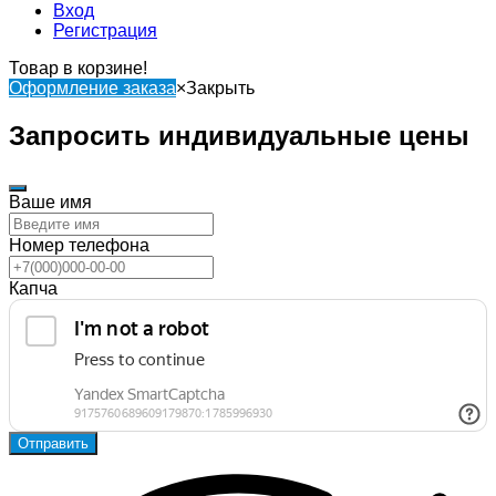
Вход
Регистрация
Товар в корзине!
Оформление заказа
×
Закрыть
Запросить индивидуальные цены
Ваше имя
Номер телефона
Капча
Отправить