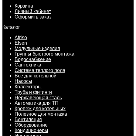
Корзина
Личный кабинет
Оформить заказ
Каталог
Afriso
Elsen
Модульные изделия
Группы быстрого монтажа
Водоснабжение
Сантехника
Система теплого пола
Все для котельной
Насосы
Коллекторы
Труба и фитинги
Нержавеющая сталь
Автоматика для ТП
Крепеж для котельных
Полезное для монтажа
Вентиляция
Оборудование
Кондиционеры
Инструмент