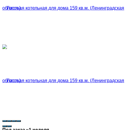
Под заказ ~1 неделя