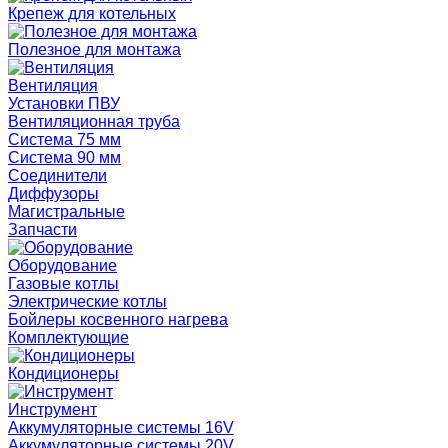
Крепеж для котельных
Полезное для монтажа
Вентиляция
Установки ПВУ
Вентиляционная труба
Система 75 мм
Система 90 мм
Соединители
Диффузоры
Магистральные
Запчасти
Оборудование
Газовые котлы
Электрические котлы
Бойлеры косвенного нагрева
Комплектующие
Кондиционеры
Инструмент
Аккумуляторные системы 16V
Аккумуляторные системы 20V