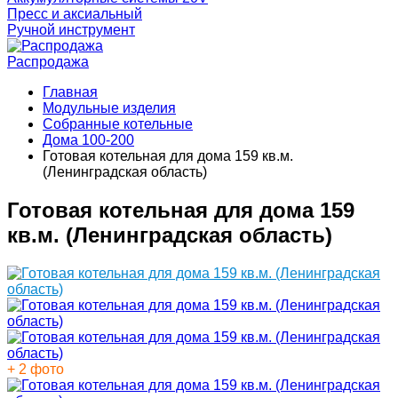
Пресс и аксиальный
Ручной инструмент
Распродажа
Главная
Модульные изделия
Собранные котельные
Дома 100-200
Готовая котельная для дома 159 кв.м.
(Ленинградская область)
Готовая котельная для дома 159
кв.м. (Ленинградская область)
+ 2 фото