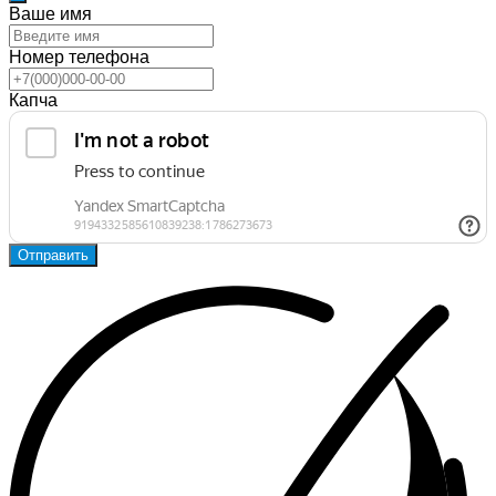
Ваше имя
Номер телефона
Капча
Отправить