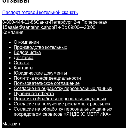
отзывы
Паспорт готовой котельной скачать
8-800-444-11-86
Санкт-Петербург, 2-я Поперечная
15а
sale@santehnik.shop
Пн-Вс 09:00—23:00
Компания
О компании
Производство котельных
Водоочистка
Доставка
Оплата
Контакты
Юридические документы
Политика конфиденциальности
Пользовательское соглашение
Согласие на обработку персональных данных
Публичная оферта
Политика обработки персональных данных
Согласие на получение рекламных рассылок
Согласие на обработку персональных данных
посредством сервисов «ЯНДЕКС.МЕТРИКА»
Магазин