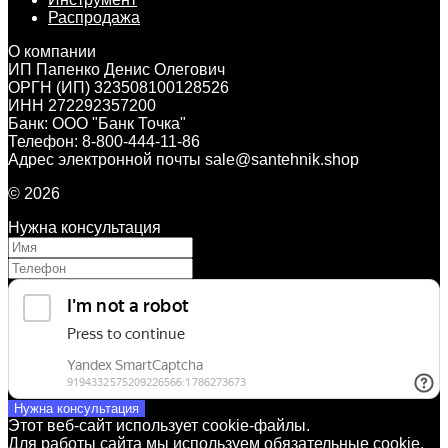
Распродажа
О компании
ИП Папенко Денис Олегович
ОРГН (ИП) 323508100128526
ИНН 272292357200
Банк: ООО "Банк Точка"
Телефон: 8-800-444-11-86
Адрес электронной почты sale@santehnik.shop
© 2026
Нужна консультация
Нужна консультация
Этот веб-сайт использует cookie-файлы.
Для работы сайта мы используем обязательные cookie,