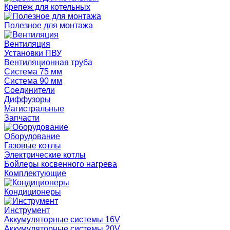
Крепеж для котельных
Полезное для монтажа
Вентиляция
Установки ПВУ
Вентиляционная труба
Система 75 мм
Система 90 мм
Соединители
Диффузоры
Магистральные
Запчасти
Оборудование
Газовые котлы
Электрические котлы
Бойлеры косвенного нагрева
Комплектующие
Кондиционеры
Инструмент
Аккумуляторные системы 16V
Аккумуляторные системы 20V