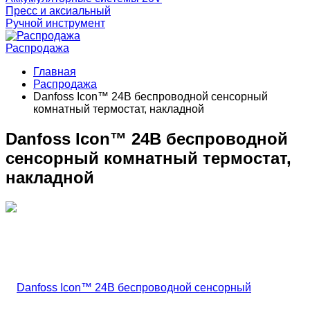
Пресс и аксиальный
Ручной инструмент
Распродажа
Главная
Распродажа
Danfoss Icon™ 24В беспроводной сенсорный
комнатный термостат, накладной
Danfoss Icon™ 24В беспроводной
сенсорный комнатный термостат,
накладной