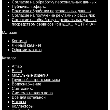
Согласие на обработку персональных данных
Публичная оферта
Политика обработки персональных данных
Согласие на получение рекламных рассылок
Согласие на обработку персональных данных
посредством сервисов «ЯНДЕКС.МЕТРИКА»
Магазин
Корзина
Личный кабинет
Оформить заказ
Каталог
Afriso
Elsen
Модульные изделия
Группы быстрого монтажа
Водоснабжение
Сантехника
Система теплого пола
Все для котельной
Насосы
Коллекторы