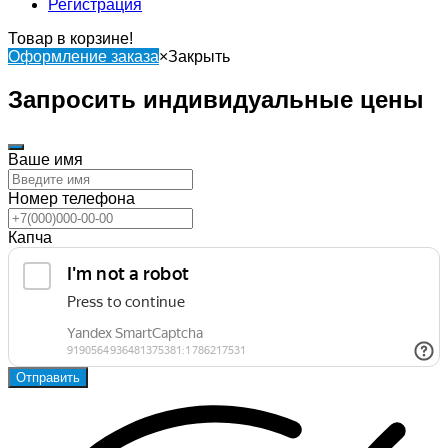
Регистрация
Товар в корзине!
Оформление заказа
×
Закрыть
Запросить индивидуальные цены
Ваше имя
Номер телефона
Капча
Отправить