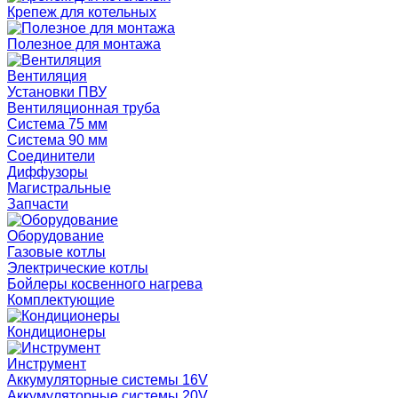
Крепеж для котельных
Полезное для монтажа
Вентиляция
Установки ПВУ
Вентиляционная труба
Система 75 мм
Система 90 мм
Соединители
Диффузоры
Магистральные
Запчасти
Оборудование
Газовые котлы
Электрические котлы
Бойлеры косвенного нагрева
Комплектующие
Кондиционеры
Инструмент
Аккумуляторные системы 16V
Аккумуляторные системы 20V