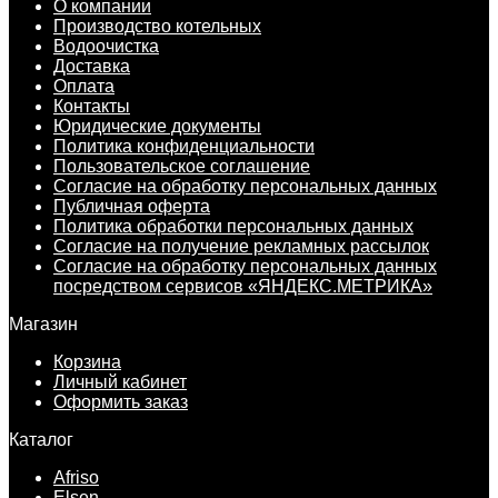
О компании
Производство котельных
Водоочистка
Доставка
Оплата
Контакты
Юридические документы
Политика конфиденциальности
Пользовательское соглашение
Согласие на обработку персональных данных
Публичная оферта
Политика обработки персональных данных
Согласие на получение рекламных рассылок
Согласие на обработку персональных данных
посредством сервисов «ЯНДЕКС.МЕТРИКА»
Магазин
Корзина
Личный кабинет
Оформить заказ
Каталог
Afriso
Elsen