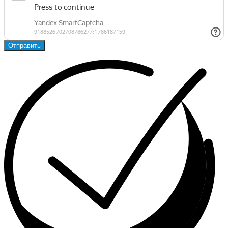
Отправить