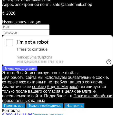
Адрес электронной почты sale@santehnik.shop
© 2026
Нужна консультация
Нужна консультация
Этот веб-сайт использует cookie-файлы.
Для работы сайта мы используем обязательные cookie,
которые уже активны и не требуют
вашего согласия
.
Аналитические
cookie (Яндекс.Метрика)
активируются
только после вашего согласия в целях аналитики
посещаемости сайта. Подробнее – в
Политике обработки
персональных данных
Принять все
Только необходимые
Настроить
Контакты