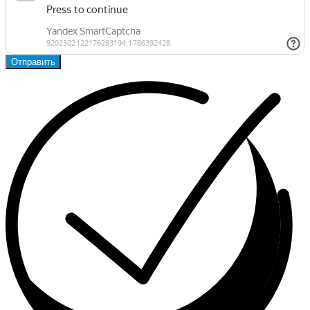
Отправить