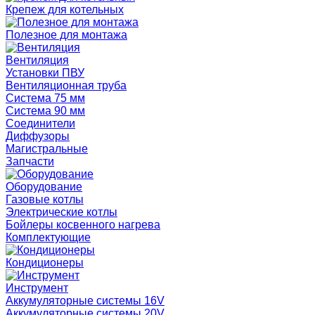
Крепеж для котельных
Полезное для монтажа
Вентиляция
Установки ПВУ
Вентиляционная труба
Система 75 мм
Система 90 мм
Соединители
Диффузоры
Магистральные
Запчасти
Оборудование
Газовые котлы
Электрические котлы
Бойлеры косвенного нагрева
Комплектующие
Кондиционеры
Инструмент
Аккумуляторные системы 16V
Аккумуляторные системы 20V