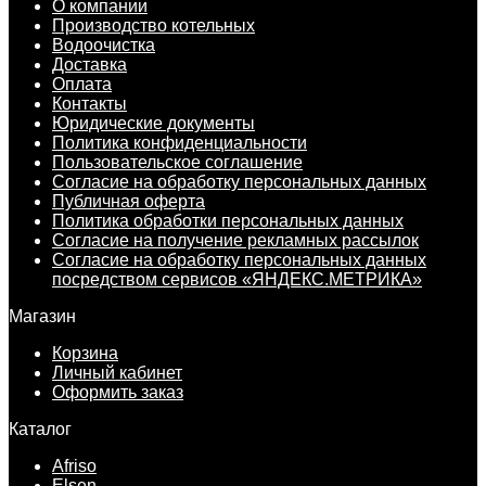
О компании
Производство котельных
Водоочистка
Доставка
Оплата
Контакты
Юридические документы
Политика конфиденциальности
Пользовательское соглашение
Согласие на обработку персональных данных
Публичная оферта
Политика обработки персональных данных
Согласие на получение рекламных рассылок
Согласие на обработку персональных данных
посредством сервисов «ЯНДЕКС.МЕТРИКА»
Магазин
Корзина
Личный кабинет
Оформить заказ
Каталог
Afriso
Elsen