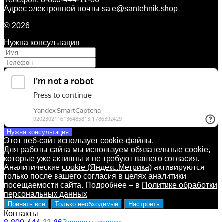
Адрес электронной почты sale@santehnik.shop
© 2026
Нужна консультация
Нужна консультация
Этот веб-сайт использует cookie-файлы.
Для работы сайта мы используем обязательные cookie,
которые уже активны и не требуют
вашего согласия
.
Аналитические
cookie (Яндекс.Метрика)
активируются
только после вашего согласия в целях аналитики
посещаемости сайта. Подробнее – в
Политике обработки
персональных данных
Принять все
Только необходимые
Настроить
Контакты