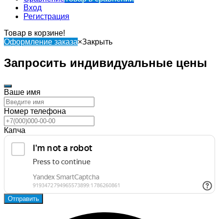
Вход
Регистрация
Товар в корзине!
Оформление заказа
×
Закрыть
Запросить индивидуальные цены
Ваше имя
Номер телефона
Капча
Отправить