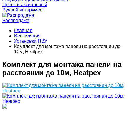
Пресс и аксиальный
Ручной инструмент
Распродажа
Главная
Вентиляция
Установки ПВУ
Комплект для монтажа панели на расстоянии до
10м, Heatpex
Комплект для монтажа панели на
расстоянии до 10м, Heatpex