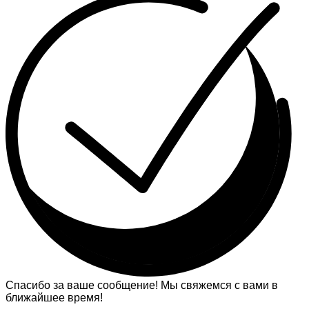
Спасибо за ваше сообщение! Мы свяжемся с вами в
ближайшее время!