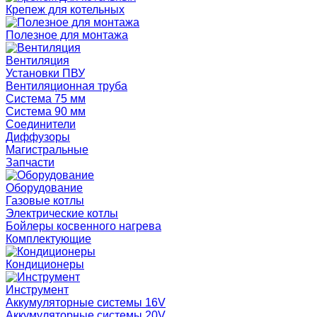
Крепеж для котельных
Полезное для монтажа
Вентиляция
Установки ПВУ
Вентиляционная труба
Система 75 мм
Система 90 мм
Соединители
Диффузоры
Магистральные
Запчасти
Оборудование
Газовые котлы
Электрические котлы
Бойлеры косвенного нагрева
Комплектующие
Кондиционеры
Инструмент
Аккумуляторные системы 16V
Аккумуляторные системы 20V