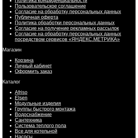
Политика конфиденциальности
Пользовательское соглашение
Согласие на обработку персональных данных
Публичная оферта
Политика обработки персональных данных
Согласие на получение рекламных рассылок
Согласие на обработку персональных данных
посредством сервисов «ЯНДЕКС.МЕТРИКА»
Магазин
Корзина
Личный кабинет
Оформить заказ
Каталог
Afriso
Elsen
Модульные изделия
Группы быстрого монтажа
Водоснабжение
Сантехника
Система теплого пола
Все для котельной
Насосы