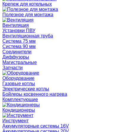
Крепеж для котельных
Полезное для монтажа
Вентиляция
Установки ПВУ
Вентиляционная труба
Система 75 мм
Система 90 мм
Соединители
Диффузоры
Магистральные
Запчасти
Оборудование
Газовые котлы
Электрические котлы
Бойлеры косвенного нагрева
Комплектующие
Кондиционеры
Инструмент
Аккумуляторные системы 16V
Аккумуляторные системы 20V