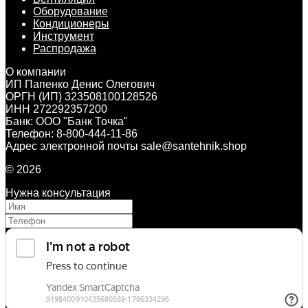
Оборудование
Кондиционеры
Инструмент
Распродажа
О компании
ИП Папенко Денис Олегович
ОРГН (ИП) 323508100128526
ИНН 272292357200
Банк: ООО "Банк Точка"
Телефон: 8-800-444-11-86
Адрес электронной почты sale@santehnik.shop
© 2026
Нужна консультация