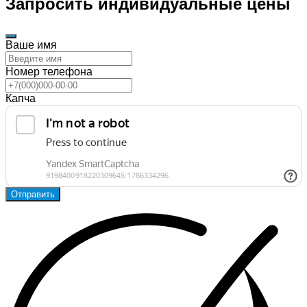
Запросить индивидуальные цены
Ваше имя
Номер телефона
Капча
Отправить