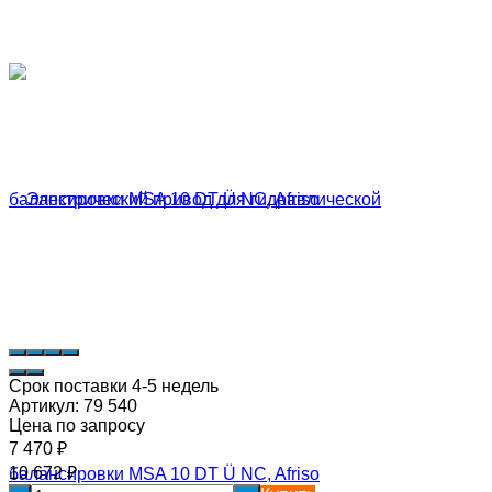
Срок поставки 4-5 недель
Артикул:
79 540
Цена по запросу
7 470
₽
10 672
₽