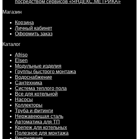
посредством сервисов «ЯНДЕКС.МЕТРИКА»
Магазин
Корзина
Личный кабинет
Оформить заказ
Каталог
Afriso
Elsen
Модульные изделия
Группы быстрого монтажа
Водоснабжение
Сантехника
Система теплого пола
Все для котельной
Насосы
Коллекторы
Труба и фитинги
Нержавеющая сталь
Автоматика для ТП
Крепеж для котельных
Полезное для монтажа
Вентиляция