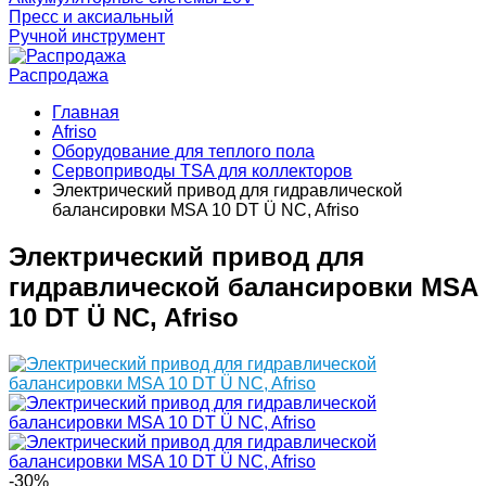
Пресс и аксиальный
Ручной инструмент
Распродажа
Главная
Afriso
Оборудование для теплого пола
Сервоприводы TSA для коллекторов
Электрический привод для гидравлической
балансировки MSA 10 DT Ü NC, Afriso
Электрический привод для
гидравлической балансировки MSA
10 DT Ü NC, Afriso
-30%